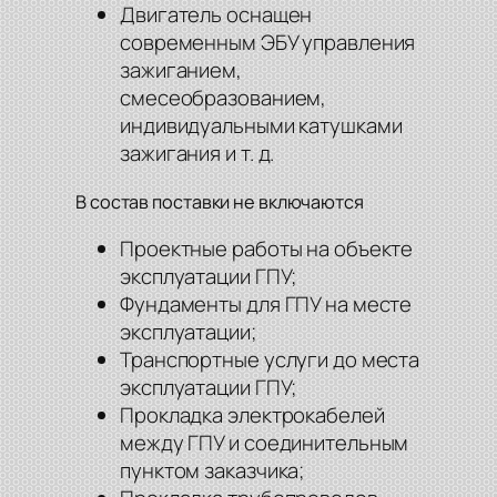
Двигатель оснащен
современным ЭБУ управления
зажиганием,
смесеобразованием,
индивидуальными катушками
зажигания и т. д.
В состав поставки не включаются
Проектные работы на объекте
эксплуатации ГПУ;
Фундаменты для ГПУ на месте
эксплуатации;
Транспортные услуги до места
эксплуатации ГПУ;
Прокладка электрокабелей
между ГПУ и соединительным
пунктом заказчика;