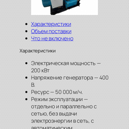
Характеристики
Объем поставки
Что не включено
Характеристики
Электрическая мощность —
200 кВт
Напряжение генератора — 400
В.
Ресурс — 50 000 м/ч.
Режим эксплуатации —
отдельно и параллельно с
сетью, без выдачи
электроэнергии в сеть, с
автоматическим