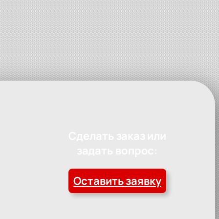
Сделать заказ или
задать вопрос:
Оставить заявку