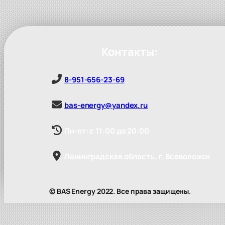
Контакты:
8-951-656-23-69
bas-energy@yandex.ru
Пн-пт: с 11:00 до 20:00
Ленинградская область, г. Всеволожск
© BAS Energy 2022. Все права защищены.