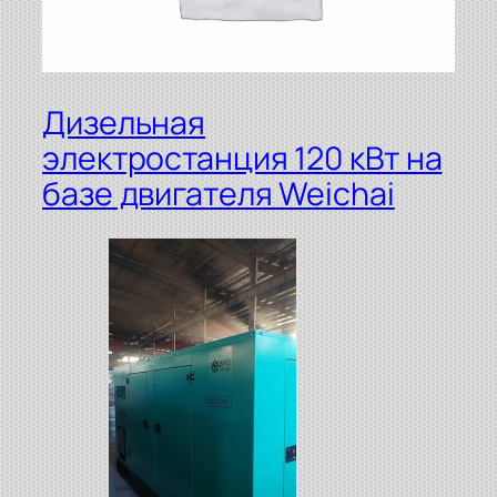
Дизельная
электростанция 120 кВт на
базе двигателя Weichai