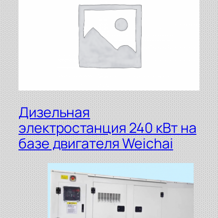
Дизельная
электростанция 240 кВт на
базе двигателя Weichai