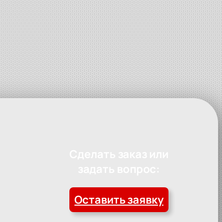
Сделать заказ или
задать вопрос:
Оставить заявку