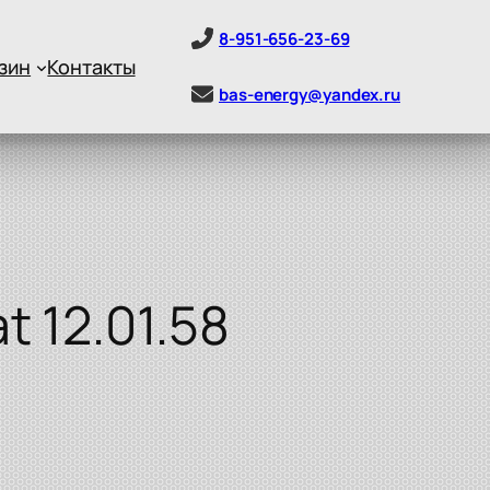
8-951-656-23-69
зин
Контакты
bas-energy@yandex.ru
 12.01.58