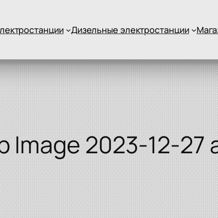
лектростанции
Дизельные электростанции
Мага
 Image 2023-12-27 at